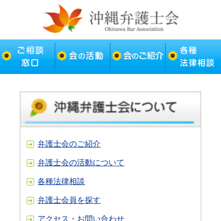
弁護士会のご紹介
弁護士会の活動について
各種法律相談
弁護士会員を探す
アクセス・お問い合わせ