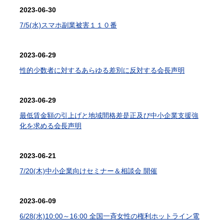
2023-06-30
7/5(水)スマホ副業被害１１０番
2023-06-29
性的少数者に対するあらゆる差別に反対する会長声明
2023-06-29
最低賃金額の引上げと地域間格差是正及び中小企業支援強
化を求める会長声明
2023-06-21
7/20(木)中小企業向けセミナー＆相談会 開催
2023-06-09
6/28(水)10:00～16:00 全国一斉女性の権利ホットライン電