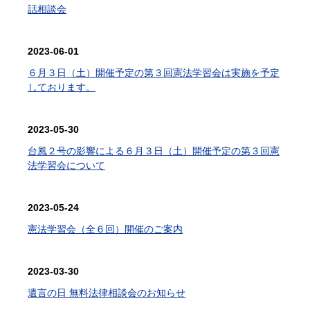
話相談会
2023-06-01
６月３日（土）開催予定の第３回憲法学習会は実施を予定
しております。
2023-05-30
台風２号の影響による６月３日（土）開催予定の第３回憲
法学習会について
2023-05-24
憲法学習会（全６回）開催のご案内
2023-03-30
遺言の日 無料法律相談会のお知らせ