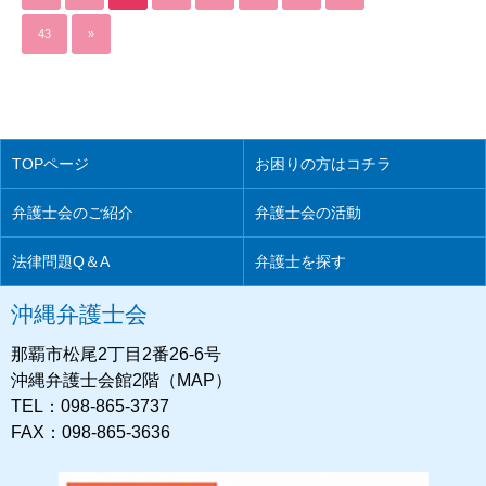
43
»
TOPページ
お困りの方はコチラ
弁護士会のご紹介
弁護士会の活動
法律問題Q＆A
弁護士を探す
沖縄弁護士会
那覇市松尾2丁目2番26-6号
沖縄弁護士会館2階（MAP）
TEL：098-865-3737
FAX：098-865-3636