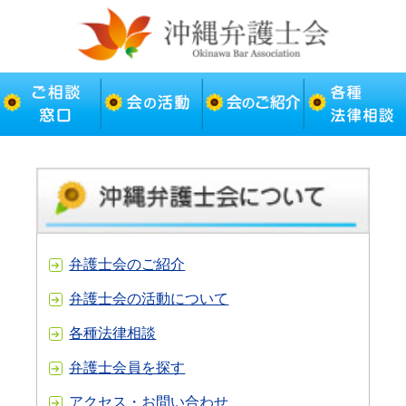
弁護士会のご紹介
弁護士会の活動について
各種法律相談
弁護士会員を探す
アクセス・お問い合わせ