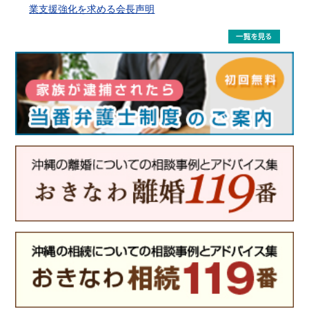
業支援強化を求める会長声明