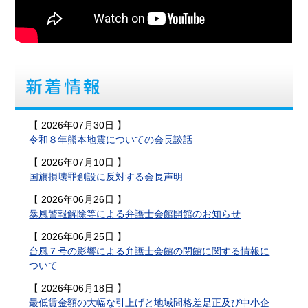
【 2026年07月30日 】
令和８年熊本地震についての会長談話
【 2026年07月10日 】
国旗損壊罪創設に反対する会長声明
【 2026年06月26日 】
暴風警報解除等による弁護士会館開館のお知らせ
【 2026年06月25日 】
台風７号の影響による弁護士会館の閉館に関する情報に
ついて
【 2026年06月18日 】
最低賃金額の大幅な引上げと地域間格差是正及び中小企