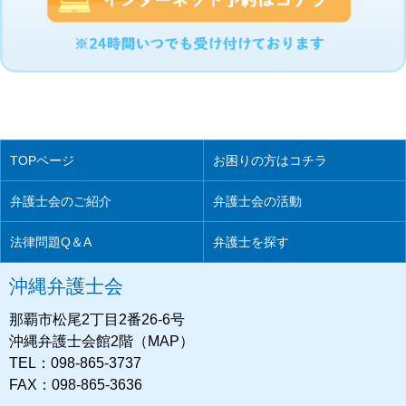
TOPページ
お困りの方はコチラ
弁護士会のご紹介
弁護士会の活動
法律問題Q＆A
弁護士を探す
沖縄弁護士会
那覇市松尾2丁目2番26-6号
沖縄弁護士会館2階（MAP）
TEL：098-865-3737
FAX：098-865-3636