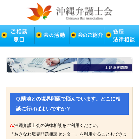
Q.隣地との境界問題で悩んでいます。どこに相
談に行けばよいですか？
A.
沖縄弁護士会の法律相談をご利用ください。
「おきなわ境界問題相談センター」を利用することもできま