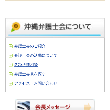
弁護士会のご紹介
弁護士会の活動について
各種法律相談
弁護士会員を探す
アクセス・お問い合わせ