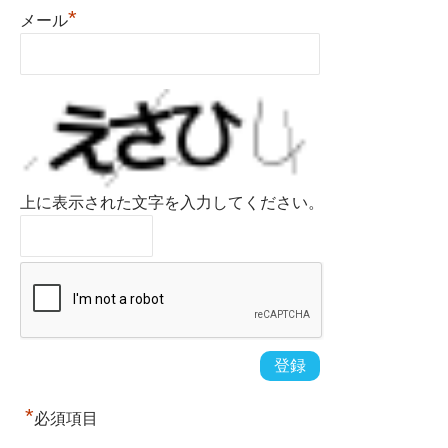
*
メール
上に表示された文字を入力してください。
*
必須項目