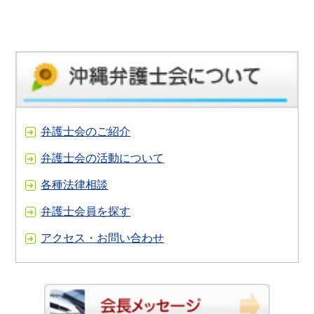
弁護士会のご紹介
弁護士会の活動について
各種法律相談
弁護士会員を探す
アクセス・お問い合わせ