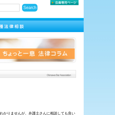
わかりませんが、弁護士さんに相談しても良い