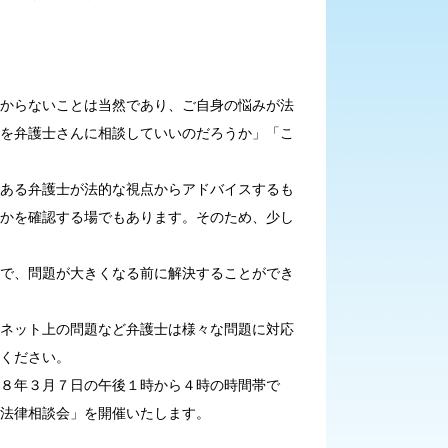
からないことは当然であり、ご自身の悩みが法
を弁護士さんに相談していいのだろうか」「こ
ある弁護士が法的な視点からアドバイスするも
かを確認する場でもあります。そのため、少し
で、問題が大きくなる前に解決することができ
ネット上の問題など弁護士は様々な問題に対応
ください。
８年３月７日の午後１時から４時の時間帯で
法律相談会」を開催いたします。