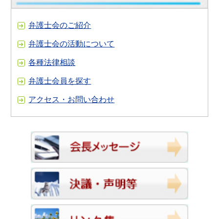
弁護士会のご紹介
弁護士会の活動について
各種法律相談
弁護士会員を探す
アクセス・お問い合わせ