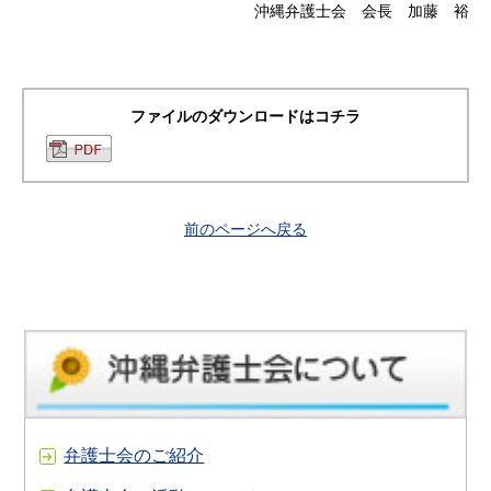
沖縄弁護士会 会長 加藤 裕
ファイルのダウンロードはコチラ
前のページへ戻る
弁護士会のご紹介