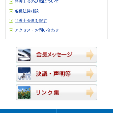
弁護士会の活動について
各種法律相談
弁護士会員を探す
アクセス・お問い合わせ