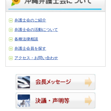
弁護士会のご紹介
弁護士会の活動について
各種法律相談
弁護士会員を探す
アクセス・お問い合わせ