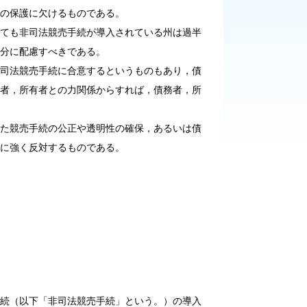
の保護に欠けるものである。
ても非司法競売手続が導入されている州は過半
分に配慮すべきである。
司法競売手続に合意するというものもあり，債
者，所有者との力関係からすれば，債務者，所
た競売手続の公正や透明性の確保，あるいは債
に強く反対するものである。
続（以下「非司法競売手続」という。）の導入