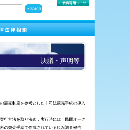
の競売制度を参考とした非司法競売手続の導入
実行方法を取り決め，実行時には，民間オーク
所の競売手続で作成されている現況調査報告