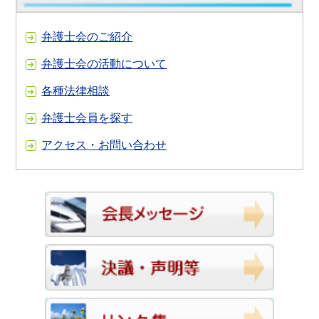
弁護士会のご紹介
弁護士会の活動について
各種法律相談
弁護士会員を探す
アクセス・お問い合わせ