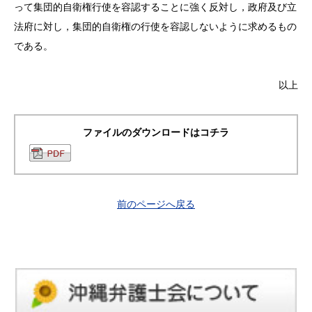
って集団的自衛権行使を容認することに強く反対し，政府及び立
法府に対し，集団的自衛権の行使を容認しないように求めるもの
である。
以上
ファイルのダウンロードはコチラ
前のページへ戻る