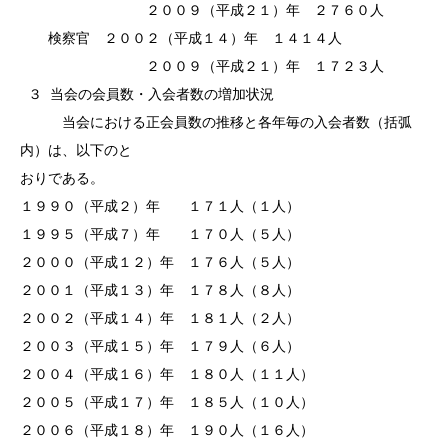
２００９（平成２１）年 ２７６０人
検察官 ２００２（平成１４）年 １４１４人
２００９（平成２１）年 １７２３人
３
当会の会員数・入会者数の増加状況
当会における正会員数の推移と各年毎の入会者数（括弧
内）は、以下のと
おりである。
１９９０（平成２）年 １７１人（１人）
１９９５（平成７）年 １７０人（５人）
２０００（平成１２）年 １７６人（５人）
２００１（平成１３）年 １７８人（８人）
２００２（平成１４）年 １８１人（２人）
２００３（平成１５）年 １７９人（６人）
２００４（平成１６）年 １８０人（１１人）
２００５（平成１７）年 １８５人（１０人）
２００６（平成１８）年 １９０人（１６人）