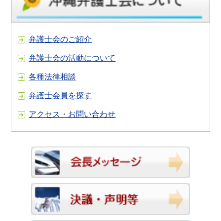
弁護士会のご紹介
弁護士会の活動について
各種法律相談
弁護士会員を探す
アクセス・お問い合わせ