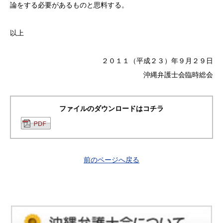
論をする必要があるものと思料する。
以上
２０１１（平成２３）年９月２９日
沖縄弁護士会臨時総会
ファイルのダウンロードはコチラ
前のページへ戻る