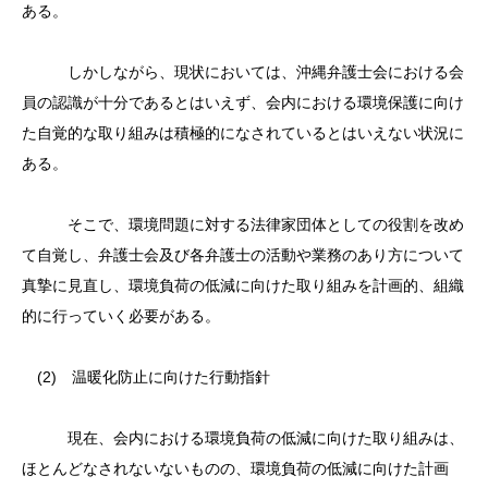
ある。
しかしながら、現状においては、沖縄弁護士会における会
員の認識が十分であるとはいえず、会内における環境保護に向け
た自覚的な取り組みは積極的になされているとはいえない状況に
ある。
そこで、環境問題に対する法律家団体としての役割を改め
て自覚し、弁護士会及び各弁護士の活動や業務のあり方について
真摯に見直し、環境負荷の低減に向けた取り組みを計画的、組織
的に行っていく必要がある。
(2) 温暖化防止に向けた行動指針
現在、会内における環境負荷の低減に向けた取り組みは、
ほとんどなされないないものの、環境負荷の低減に向けた計画