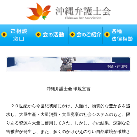
沖縄弁護士会 環境宣言
２０世紀から今世紀初頭にかけ、人類は、物質的な豊かさを追
求し、大量生産・大量消費・大量廃棄の社会システムのもと、限
りある資源を大量に使用してきた。しかし、その結果、深刻な公
害被害が発生し、また、多くのかけがえのない自然環境が破壊さ