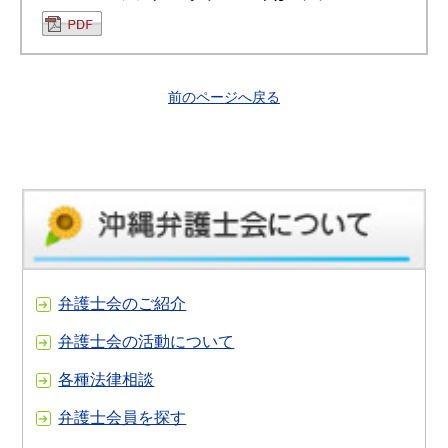
前のページへ戻る
弁護士会のご紹介
弁護士会の活動について
各種法律相談
弁護士会員を探す