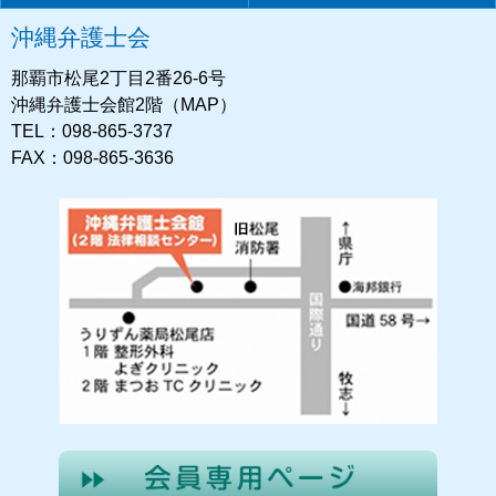
沖縄弁護士会
那覇市松尾2丁目2番26-6号
沖縄弁護士会館2階（MAP）
TEL：098-865-3737
FAX：098-865-3636