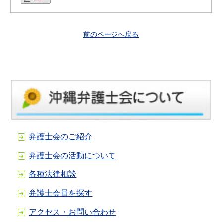
前のページへ戻る
弁護士会のご紹介
弁護士会の活動について
各種法律相談
弁護士会員を探す
アクセス・お問い合わせ