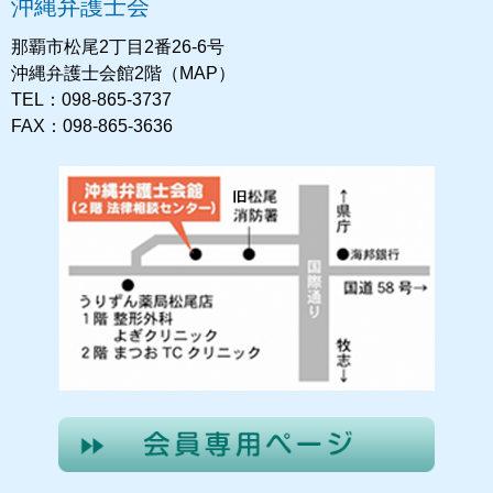
沖縄弁護士会
那覇市松尾2丁目2番26-6号
沖縄弁護士会館2階（MAP）
TEL：098-865-3737
FAX：098-865-3636