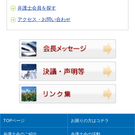
弁護士会員を探す
アクセス・お問い合わせ
TOPページ
お困りの方はコチラ
弁護士会のご紹介
弁護士会の活動