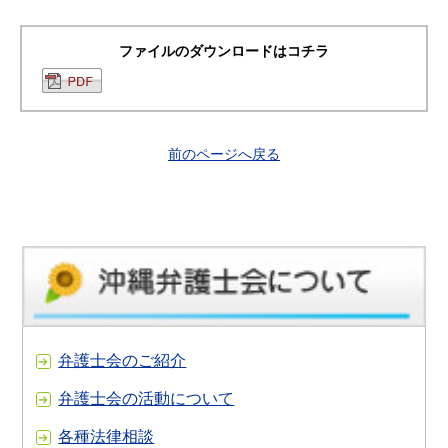
ファイルのダウンロードはコチラ
前のページへ戻る
弁護士会のご紹介
弁護士会の活動について
各種法律相談