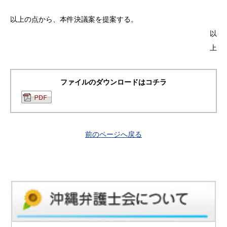
以上の点から、本件決議案を提案する。
以
上
ファイルのダウンロードはコチラ
前のページへ戻る