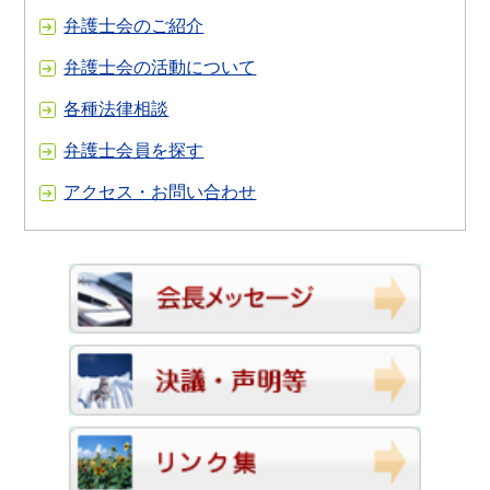
弁護士会のご紹介
弁護士会の活動について
各種法律相談
弁護士会員を探す
アクセス・お問い合わせ