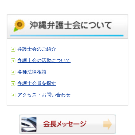
弁護士会のご紹介
弁護士会の活動について
各種法律相談
弁護士会員を探す
アクセス・お問い合わせ