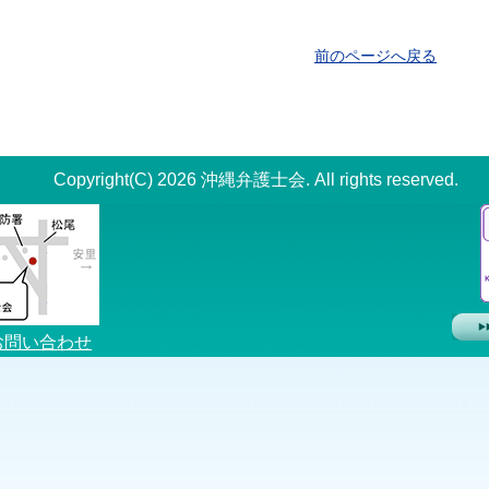
前のページへ戻る
Copyright(C) 2026 沖縄弁護士会. All rights reserved.
お問い合わせ