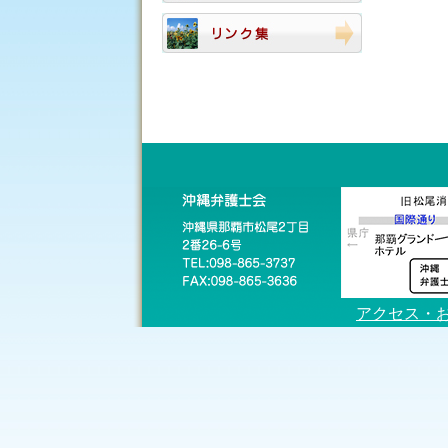
アクセス・