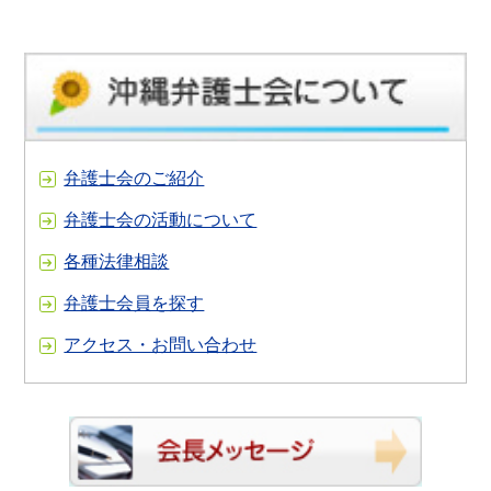
弁護士会のご紹介
弁護士会の活動について
各種法律相談
弁護士会員を探す
アクセス・お問い合わせ