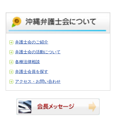
弁護士会のご紹介
弁護士会の活動について
各種法律相談
弁護士会員を探す
アクセス・お問い合わせ