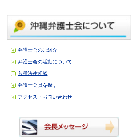
弁護士会のご紹介
弁護士会の活動について
各種法律相談
弁護士会員を探す
アクセス・お問い合わせ