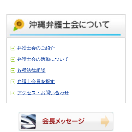
弁護士会のご紹介
弁護士会の活動について
各種法律相談
弁護士会員を探す
アクセス・お問い合わせ