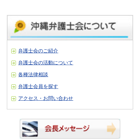
弁護士会のご紹介
弁護士会の活動について
各種法律相談
弁護士会員を探す
アクセス・お問い合わせ