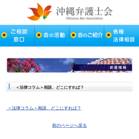
＜法律コラム＞相談、どこにすれば？
＜法律コラム＞相談、どこにすれば？
前のページへ戻る