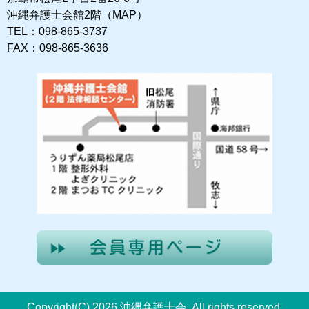
沖縄弁護士会館2階（MAP）
TEL：098-865-3737
FAX：098-865-3636
Copyright(C) 2026 沖縄弁護士会. All rights reserved.