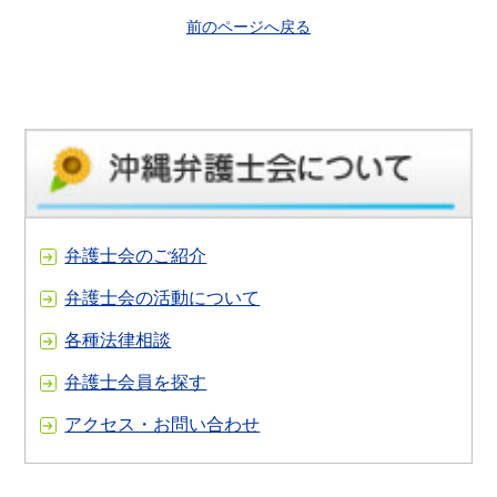
前のページへ戻る
弁護士会のご紹介
弁護士会の活動について
各種法律相談
弁護士会員を探す
アクセス・お問い合わせ