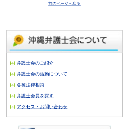
前のページへ戻る
弁護士会のご紹介
弁護士会の活動について
各種法律相談
弁護士会員を探す
アクセス・お問い合わせ