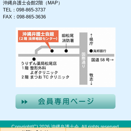
沖縄弁護士会館2階（MAP）
TEL：098-865-3737
FAX：098-865-3636
Copyright(C) 2026 沖縄弁護士会. All rights reserved.