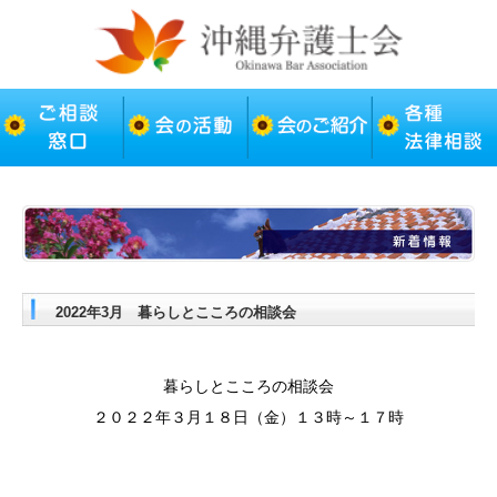
2022年3月 暮らしとこころの相談会
暮らしとこころの相談会
２０２２年３月１８日（金）１３時～１７時