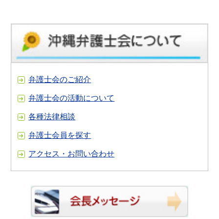
弁護士会のご紹介
弁護士会の活動について
各種法律相談
弁護士会員を探す
アクセス・お問い合わせ