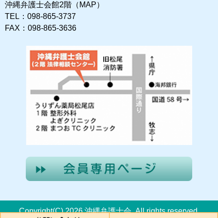
沖縄弁護士会館2階（MAP）
TEL：098-865-3737
FAX：098-865-3636
Copyright(C) 2026 沖縄弁護士会. All rights reserved.