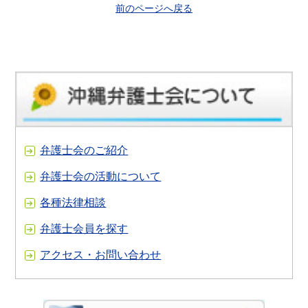
前のページへ戻る
弁護士会のご紹介
弁護士会の活動について
各種法律相談
弁護士会員を探す
アクセス・お問い合わせ