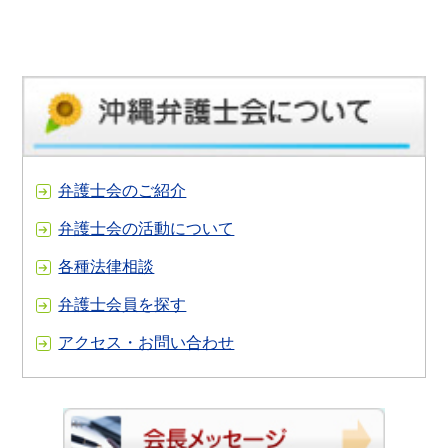
弁護士会のご紹介
弁護士会の活動について
各種法律相談
弁護士会員を探す
アクセス・お問い合わせ