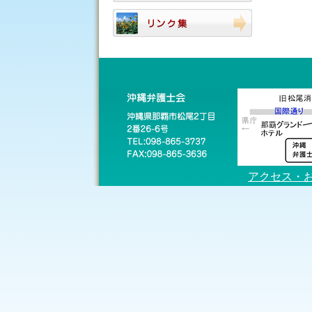
アクセス・