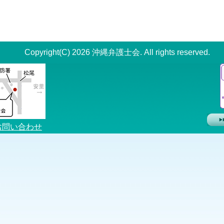
Copyright(C) 2026 沖縄弁護士会. All rights reserved.
お問い合わせ