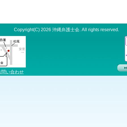
Copyright(C) 2026 沖縄弁護士会. All rights reserved.
お問い合わせ