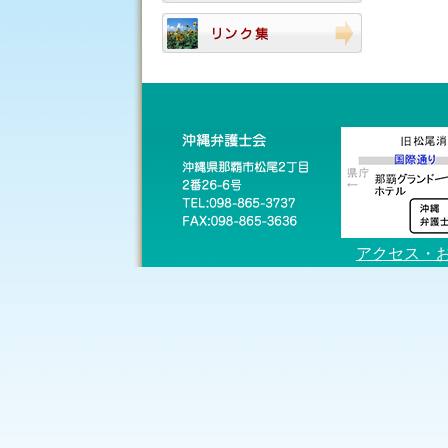
アクセス・