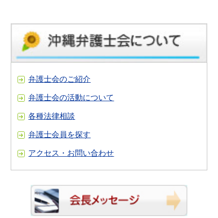
弁護士会のご紹介
弁護士会の活動について
各種法律相談
弁護士会員を探す
アクセス・お問い合わせ