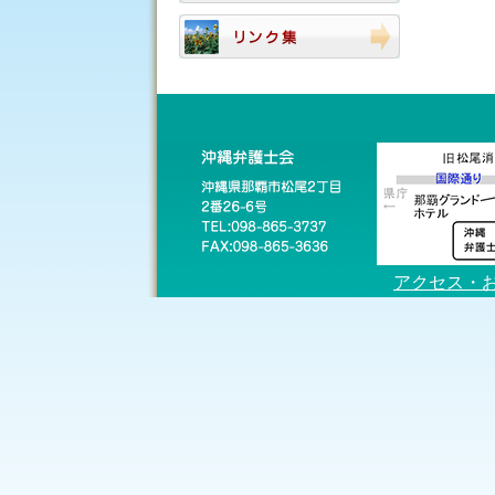
アクセス・