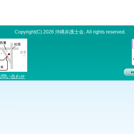
Copyright(C) 2026 沖縄弁護士会. All rights reserved.
お問い合わせ