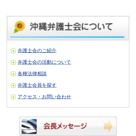
弁護士会のご紹介
弁護士会の活動について
各種法律相談
弁護士会員を探す
アクセス・お問い合わせ