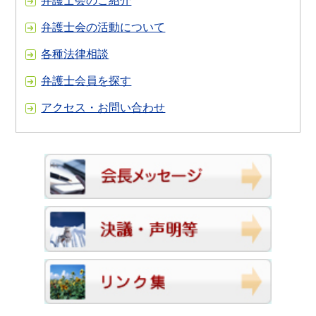
弁護士会のご紹介
弁護士会の活動について
各種法律相談
弁護士会員を探す
アクセス・お問い合わせ