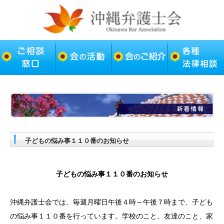
子どもの悩み事１１０番のお知らせ
子どもの悩み事１１０番のお知らせ
沖縄弁護士会では、毎週月曜日午後４時～午後７時まで、子ども
の悩み事１１０番を行っています。学校のこと、友達のこと、家