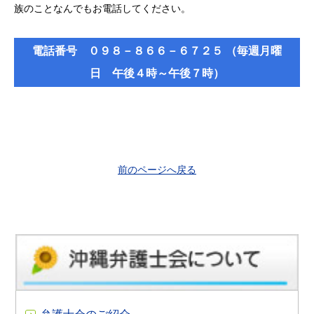
族のことなんでもお電話してください。
電話番号 ０９８－８６６－６７２５ （毎週月曜
日 午後４時～午後７時）
前のページへ戻る