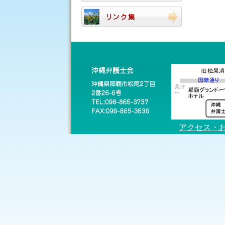
アクセス・