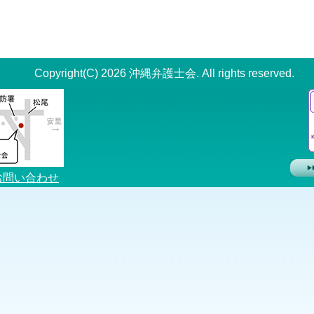
Copyright(C) 2026 沖縄弁護士会. All rights reserved.
お問い合わせ