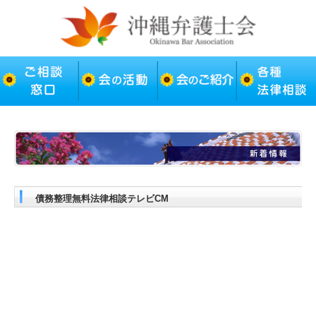
債務整理無料法律相談テレビCM