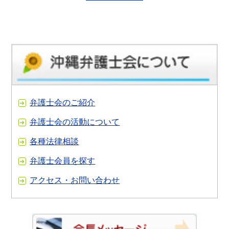
弁護士会のご紹介
弁護士会の活動について
各種法律相談
弁護士会員を探す
アクセス・お問い合わせ