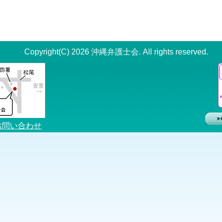
Copyright(C) 2026 沖縄弁護士会. All rights reserved.
お問い合わせ