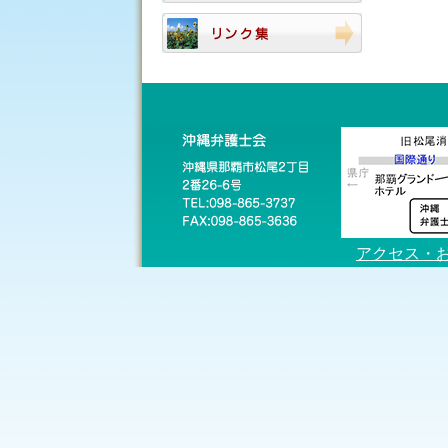
アクセス・