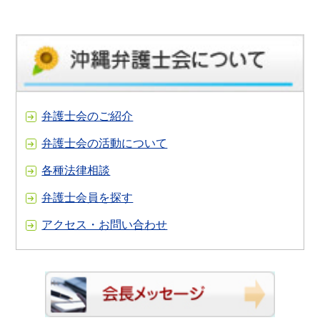
弁護士会のご紹介
弁護士会の活動について
各種法律相談
弁護士会員を探す
アクセス・お問い合わせ