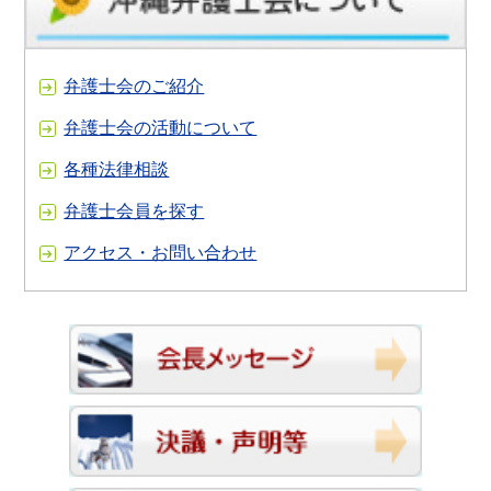
弁護士会のご紹介
弁護士会の活動について
各種法律相談
弁護士会員を探す
アクセス・お問い合わせ