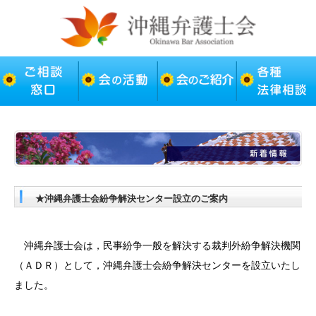
★沖縄弁護士会紛争解決センター設立のご案内
沖縄弁護士会は，民事紛争一般を解決する裁判外紛争解決機関
（ＡＤＲ）として，沖縄弁護士会紛争解決センターを設立いたし
ました。