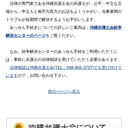
法律の専門家である沖縄弁護士会の弁護士が，公平・中立な立
場から，申立人と相手方双方のお話をよくうかがい，当事者間の
トラブルが短期間で解決するようお手伝いします。
あっせん手続きについての詳しいご案内は，
沖縄弁護士会紛争
解決センターのページ
をご覧ください。
なお、紛争解決センターのあっせん手続をご利用いただくに
は，事前に弁護士の法律相談を受けていただく必要があります。
法律相談は沖縄弁護士会(TEL：098-865-3737)でも受け付けて
います
ので，お問い合わせ下さい。
前のページへ戻る