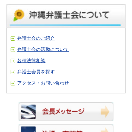
弁護士会のご紹介
弁護士会の活動について
各種法律相談
弁護士会員を探す
アクセス・お問い合わせ