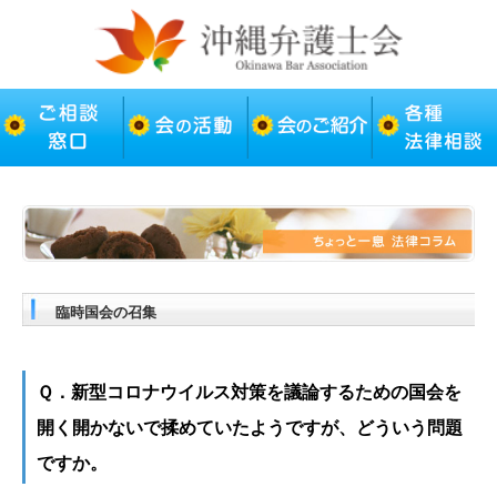
臨時国会の召集
Ｑ．新型コロナウイルス対策を議論するための国会を
開く開かないで揉めていたようですが、どういう問題
ですか。