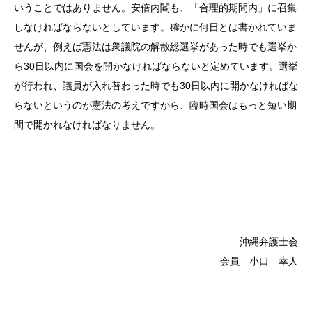
いうことではありません。安倍内閣も、「合理的期間内」に召集
しなければならないとしています。確かに何日とは書かれていま
せんが、例えば憲法は衆議院の解散総選挙があった時でも選挙か
ら30日以内に国会を開かなければならないと定めています。選挙
が行われ、議員が入れ替わった時でも30日以内に開かなければな
らないというのが憲法の考えですから、臨時国会はもっと短い期
間で開かれなければなりません。
沖縄弁護士会
会員 小口 幸人