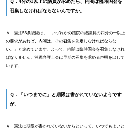
Ｑ．4分の1以上の議員が求めたら、内閣は臨時国会を
召集しなければならないんですか。
Ａ．憲法53条後段は、「いづれかの議院の総議員の四分の一以上
の要求があれば、内閣は、その召集を決定しなければならな
い。」と定めています。よって、内閣は臨時国会を召集しなけれ
ばなりません。沖縄弁護士会は早期の召集を求める声明を出して
います。
Ｑ．「いつまでに」と期限は書かれていないようです
が。
Ａ．憲法に期限が書かれていないからといって、いつでもよいと