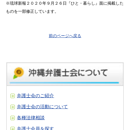
※琉球新報２０２０年９月２６日『ひと・暮らし』面に掲載した
ものを一部修正しています。
前のページへ戻る
弁護士会のご紹介
弁護士会の活動について
各種法律相談
弁護士会員を探す