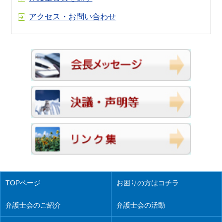
アクセス・お問い合わせ
TOPページ
お困りの方はコチラ
弁護士会のご紹介
弁護士会の活動