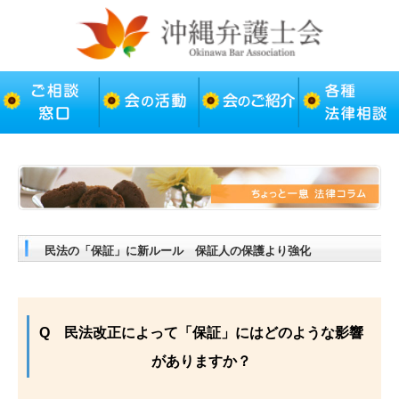
民法の「保証」に新ルール 保証人の保護より強化
Q 民法改正によって「保証」にはどのような影響
がありますか？