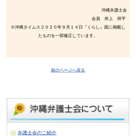
沖縄弁護士会
会員 井上 祥平
※沖縄タイムス２０２０年９月１４日『くらし』面に掲載し
たものを一部修正しています。
前のページへ戻る
弁護士会のご紹介