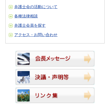
弁護士会の活動について
各種法律相談
弁護士会員を探す
アクセス・お問い合わせ