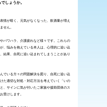
るでしょうか。
表情が暗く、元気がなくなった、飲酒量が増え
ません。
やパワハラ、介護疲れなど様々です。これらの
が、悩みを抱えている本人は、心理的に追い込
、結果、自死に追い込まれてしまうことがあり
んでいる方々の問題解決を図り、自死に追い込
けた適切な対処・対応方法を考えていく「いの
と、サインに気が付いたご家族や援助団体のス
お受けします。