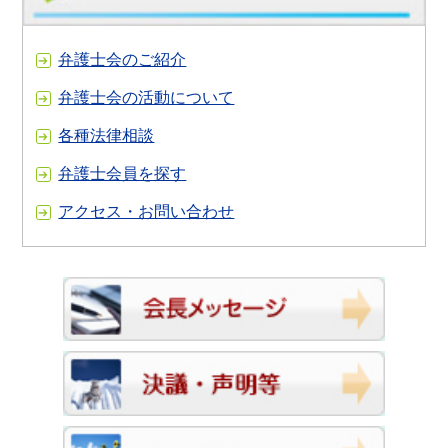
弁護士会のご紹介
弁護士会の活動について
各種法律相談
弁護士会員を探す
アクセス・お問い合わせ