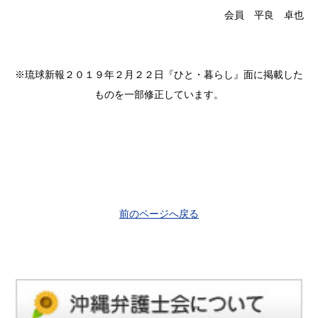
会員 平良 卓也
※琉球新報２０１９年２月２２日『ひと・暮らし』面に掲載した
ものを一部修正しています。
前のページへ戻る