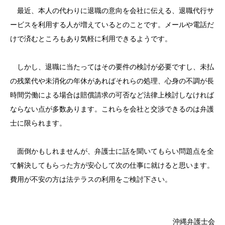
最近、本人の代わりに退職の意向を会社に伝える、退職代行サ
ービスを利用する人が増えているとのことです。メールや電話だ
けで済むところもあり気軽に利用できるようです。
しかし、退職に当たってはその要件の検討が必要ですし、未払
の残業代や未消化の年休があればそれらの処理、心身の不調が長
時間労働による場合は賠償請求の可否など法律上検討しなければ
ならない点が多数あります。これらを会社と交渉できるのは弁護
士に限られます。
面倒かもしれませんが、弁護士に話を聞いてもらい問題点を全
て解決してもらった方が安心して次の仕事に就けると思います。
費用が不安の方は法テラスの利用をご検討下さい。
沖縄弁護士会