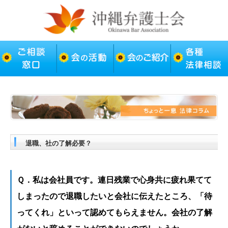
退職、社の了解必要？
Ｑ．私は会社員です。連日残業で心身共に疲れ果てて
しまったので退職したいと会社に伝えたところ、「待
ってくれ」といって認めてもらえません。会社の了解