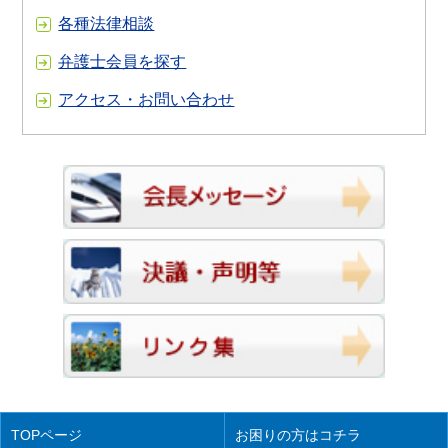
各種法律相談
弁護士会員を探す
アクセス・お問い合わせ
TOPページ
お困りの方はコチラ