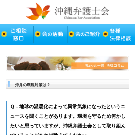
沖弁の環境対策は？
Ｑ．地球の温暖化によって異常気象になったというニ
ュースを聞くことがあります。環境を守るため何かし
たいと思っていますが、沖縄弁護士会として取り組ん