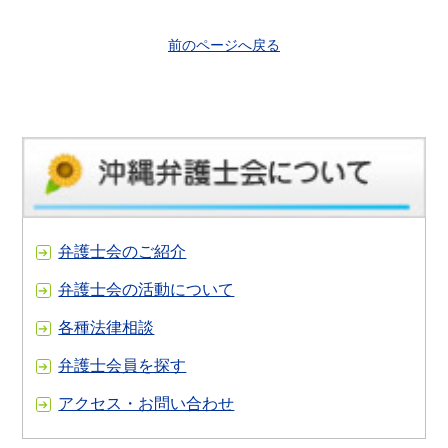
前のページへ戻る
弁護士会のご紹介
弁護士会の活動について
各種法律相談
弁護士会員を探す
アクセス・お問い合わせ