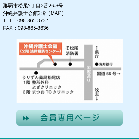
那覇市松尾2丁目2番26-6号
沖縄弁護士会館2階（MAP）
TEL：098-865-3737
FAX：098-865-3636