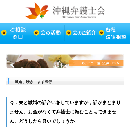
離婚手続き まず調停
Ｑ．夫と離婚の話合いをしていますが，話がまとまり
ません。お金がなくて弁護士に頼むこともできませ
ん。どうしたら良いでしょうか。