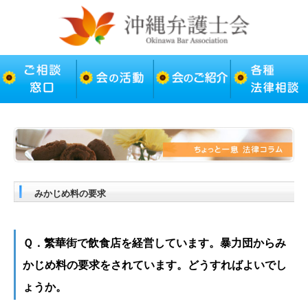
みかじめ料の要求
Ｑ．繁華街で飲食店を経営しています。暴力団からみ
かじめ料の要求をされています。どうすればよいでし
ょうか。