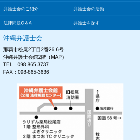
弁護士会のご紹介
弁護士会の活動
法律問題Q＆A
弁護士を探す
沖縄弁護士会
那覇市松尾2丁目2番26-6号
沖縄弁護士会館2階（MAP）
TEL：098-865-3737
FAX：098-865-3636