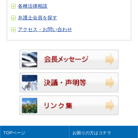
各種法律相談
弁護士会員を探す
アクセス・お問い合わせ
TOPページ
お困りの方はコチラ