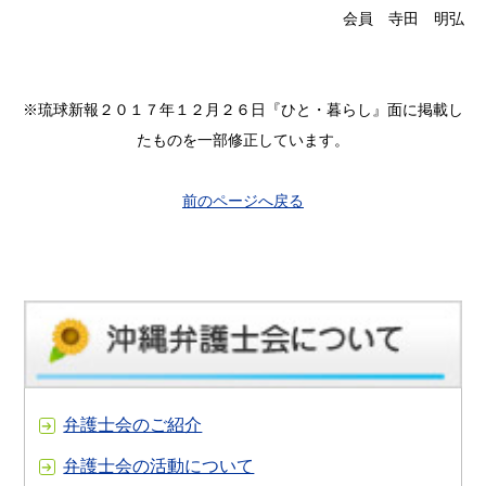
会員 寺田 明弘
※琉球新報２０１７年１２月２６日『ひと・暮らし』面に掲載し
たものを一部修正しています。
前のページへ戻る
弁護士会のご紹介
弁護士会の活動について