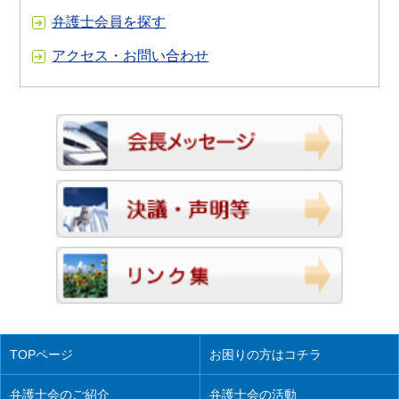
弁護士会員を探す
アクセス・お問い合わせ
TOPページ
お困りの方はコチラ
弁護士会のご紹介
弁護士会の活動