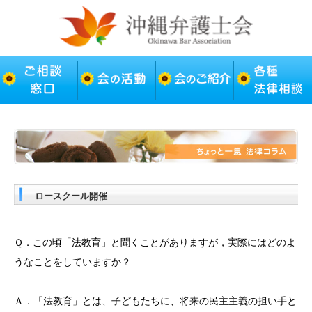
ロースクール開催
Ｑ．この頃「法教育」と聞くことがありますが，実際にはどのよ
うなことをしていますか？
Ａ．「法教育」とは、子どもたちに、将来の民主主義の担い手と