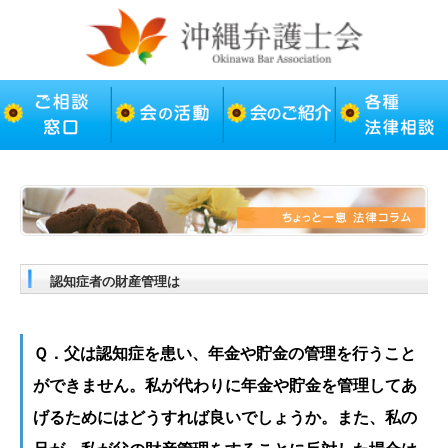
認知症者の財産管理は
Ｑ．父は認知症を患い、年金や貯金の管理を行うこと
ができません。私が代わりに年金や貯金を管理してあ
げるためにはどうすれば良いでしょうか。また、私の