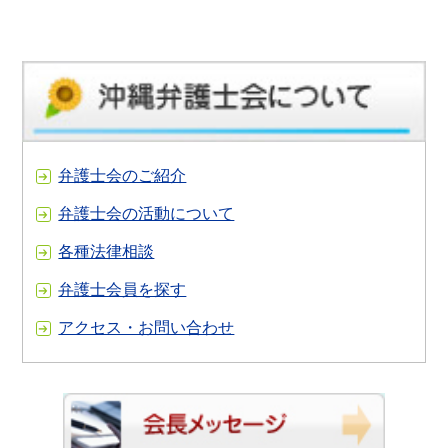
弁護士会のご紹介
弁護士会の活動について
各種法律相談
弁護士会員を探す
アクセス・お問い合わせ