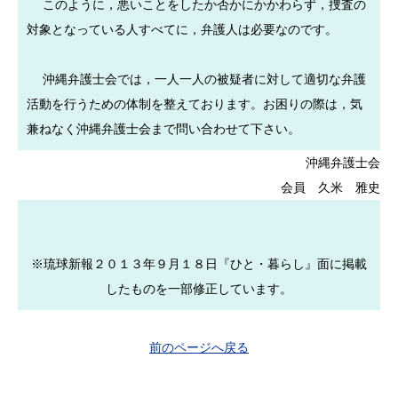
このように，悪いことをしたか否かにかかわらず，捜査の
対象となっている人すべてに，弁護人は必要なのです。
沖縄弁護士会では，一人一人の被疑者に対して適切な弁護
活動を行うための体制を整えております。お困りの際は，気
兼ねなく沖縄弁護士会まで問い合わせて下さい。
沖縄弁護士会
会員 久米 雅史
※琉球新報２０１３年９月１８日『ひと・暮らし』面に掲載
したものを一部修正しています。
前のページへ戻る