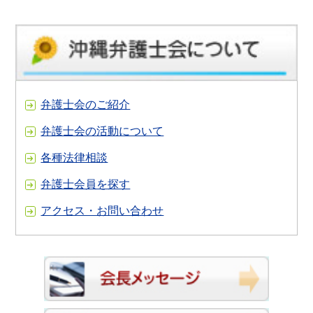
弁護士会のご紹介
弁護士会の活動について
各種法律相談
弁護士会員を探す
アクセス・お問い合わせ